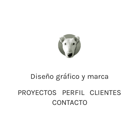
Diseño gráfico y marca
PROYECTOS
PERFIL
CLIENTES
CONTACTO