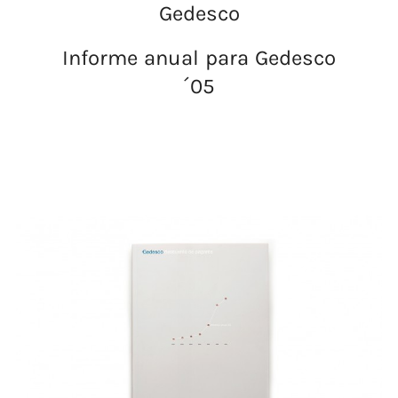
Gedesco
Informe anual para Gedesco
´05