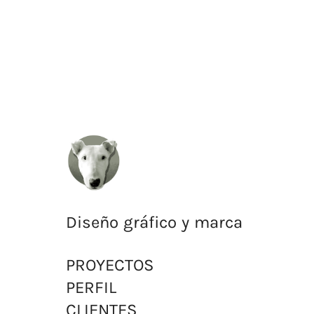
Diseño gráfico y marca
PROYECTOS
PERFIL
CLIENTES