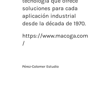
tecnología que ofrece
soluciones para cada
aplicación industrial
desde la década de 1970.
https://www.macoga.com
/
Pérez-Colomer Estudio