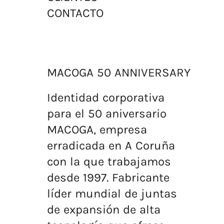
CONTACTO
MACOGA 50 ANNIVERSARY
Identidad corporativa
para el 50 aniversario
MACOGA, empresa
erradicada en A Coruña
con la que trabajamos
desde 1997. Fabricante
líder mundial de juntas
de expansión de alta