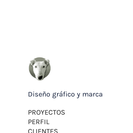
Diseño gráfico y marca
PROYECTOS
PERFIL
CLIENTES