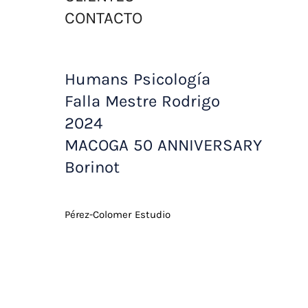
CONTACTO
Humans Psicología
Falla Mestre Rodrigo
2024
MACOGA 50 ANNIVERSARY
Borinot
Pérez-Colomer Estudio