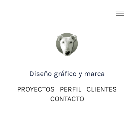
Diseño gráfico y marca
PROYECTOS
PERFIL
CLIENTES
CONTACTO